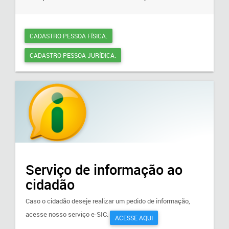
CADASTRO PESSOA FÍSICA.
CADASTRO PESSOA JURÍDICA.
Serviço de informação ao
cidadão
Caso o cidadão deseje realizar um pedido de informação,
acesse nosso serviço e-SIC.
ACESSE AQUI