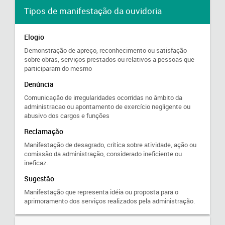
Tipos de manifestação da ouvidoria
Elogio
Demonstração de apreço, reconhecimento ou satisfação
sobre obras, serviços prestados ou relativos a pessoas que
participaram do mesmo
Denúncia
Comunicação de irregularidades ocorridas no âmbito da
administracao ou apontamento de exercício negligente ou
abusivo dos cargos e funções
Reclamação
Manifestação de desagrado, crítica sobre atividade, ação ou
comissão da administração, considerado ineficiente ou
ineficaz.
Sugestão
Manifestação que representa idéia ou proposta para o
aprimoramento dos serviços realizados pela administração.