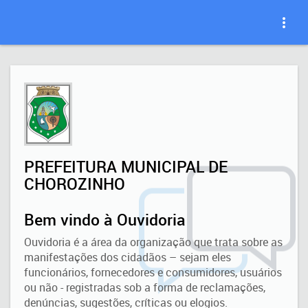
PREFEITURA MUNICIPAL DE
CHOROZINHO
Bem vindo à Ouvidoria
Ouvidoria é a área da organização que trata sobre as
manifestações dos cidadãos – sejam eles
funcionários, fornecedores e consumidores, usuários
ou não - registradas sob a forma de reclamações,
denúncias, sugestões, críticas ou elogios.