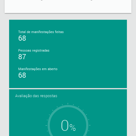
Total de manifestações feitas
68
Pessoas registradas
87
Manifestações em aberto
68
Avaliação das respostas
0