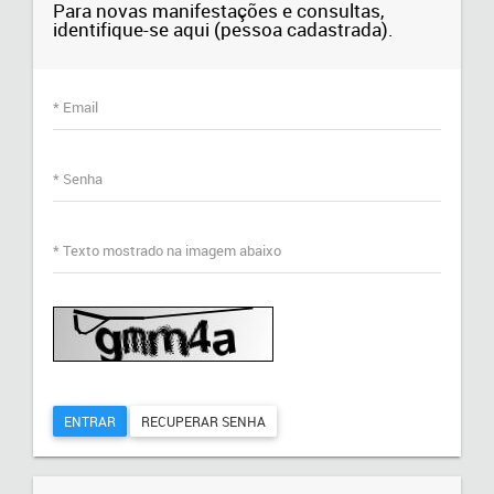
Para novas manifestações e consultas,
identifique-se aqui (pessoa cadastrada).
* Email
* Senha
* Texto mostrado na imagem abaixo
ENTRAR
RECUPERAR SENHA