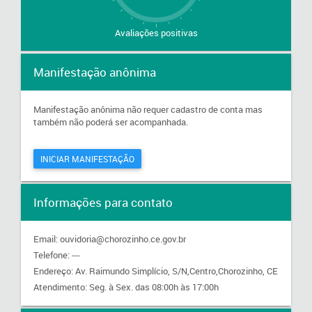
Avaliações positivas
Manifestação anônima
Manifestação anônima não requer cadastro de conta mas
também não poderá ser acompanhada.
INICIAR MANIFESTAÇÃO
Informações para contato
Email: ouvidoria@chorozinho.ce.gov.br
Telefone: ---
Endereço: Av. Raimundo Simplício, S/N,Centro,Chorozinho, CE
Atendimento: Seg. à Sex. das 08:00h às 17:00h