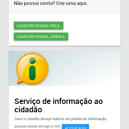
Não possui conta? Crie uma aqui.
CADASTRO PESSOA FÍSICA.
CADASTRO PESSOA JURÍDICA.
Serviço de informação ao
cidadão
Caso o cidadão deseje realizar um pedido de informação,
acesse nosso serviço e-SIC.
ACESSE AQUI