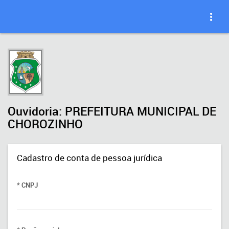
Ouvidoria: PREFEITURA MUNICIPAL DE
CHOROZINHO
Cadastro de conta de pessoa jurídica
* CNPJ