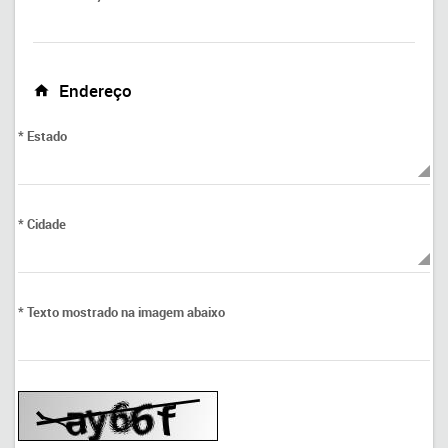
Endereço
* Estado
* Cidade
* Texto mostrado na imagem abaixo