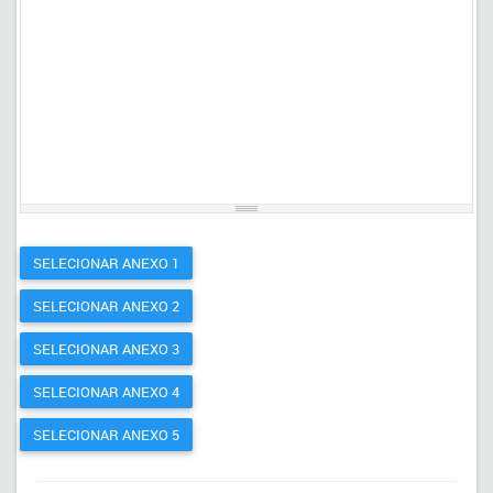
SELECIONAR ANEXO 1
SELECIONAR ANEXO 2
SELECIONAR ANEXO 3
SELECIONAR ANEXO 4
SELECIONAR ANEXO 5