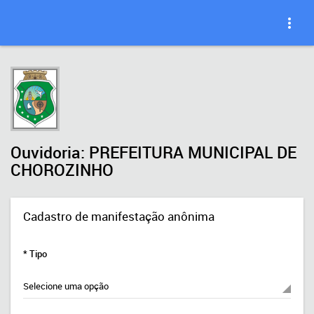
Ouvidoria: PREFEITURA MUNICIPAL DE
CHOROZINHO
Cadastro de manifestação anônima
* Tipo